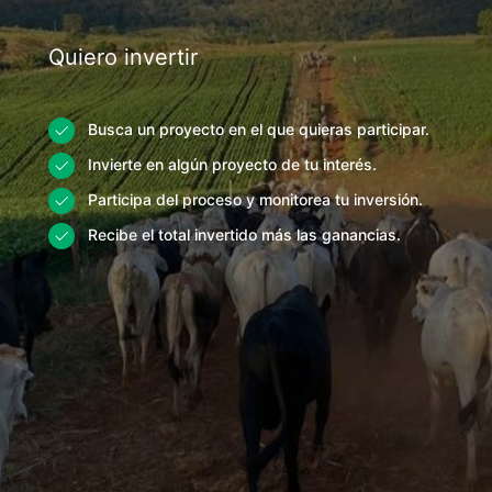
Quiero invertir
Busca un proyecto en el que quieras participar.
Invierte en algún proyecto de tu interés.
Participa del proceso y monitorea tu inversión.
Recibe el total invertido más las ganancias.