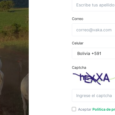
Correo
Celular
Captcha
Aceptar
Política de p