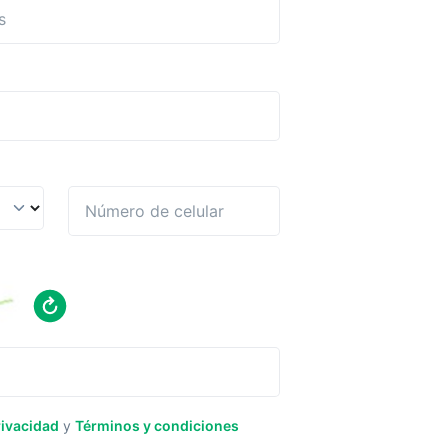
rivacidad
y
Términos y condiciones