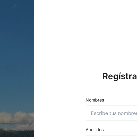
Regístra
Nombres
Apellidos