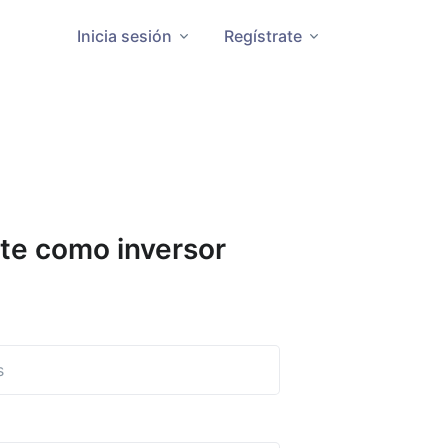
Inicia sesión
Regístrate
te como inversor