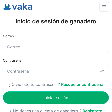
Inicio de sesión de ganadero
Correo
Contraseña
¿ Olvidaste tu contraseña ?
Recuperar contraseña
Iniciar sesión
¿ No tienes una cuenta de ganadero ?
Registrate