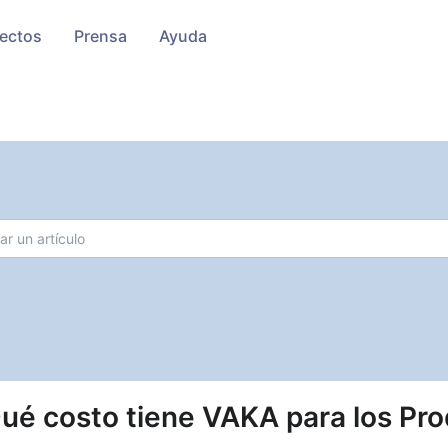
ectos
Prensa
Ayuda
ué costo tiene VAKA para los Pr