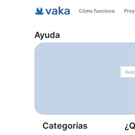
Cómo funciona
Proy
Ayuda
Categorías
¿Q