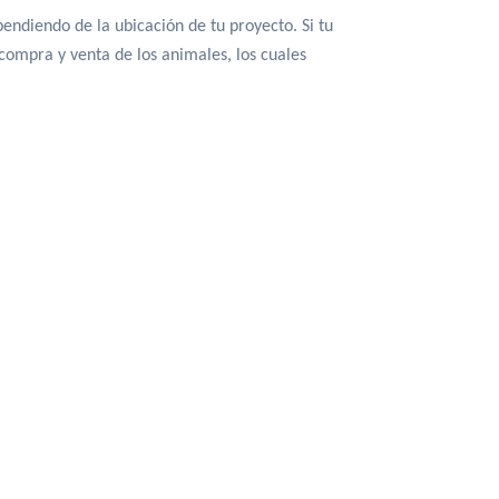
pendiendo de la ubicación de tu proyecto. Si tu 
ompra y venta de los animales, los cuales 