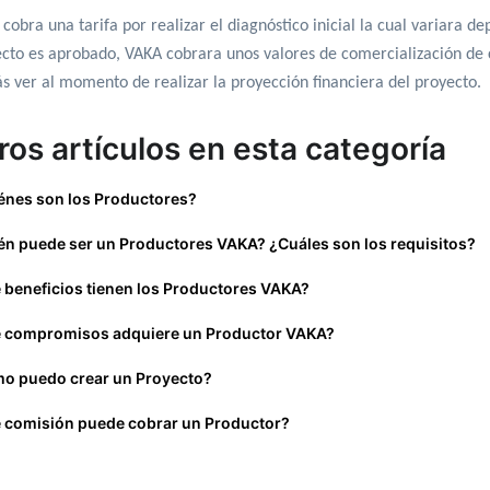
cobra una tarifa por realizar el diagnóstico inicial la cual variara de
cto es aprobado, VAKA cobrara unos valores de comercialización de c
s ver al momento de realizar la proyección financiera del proyecto.
ros artículos en esta categoría
énes son los Productores?
én puede ser un Productores VAKA? ¿Cuáles son los requisitos?
 beneficios tienen los Productores VAKA?
 compromisos adquiere un Productor VAKA?
o puedo crear un Proyecto?
 comisión puede cobrar un Productor?