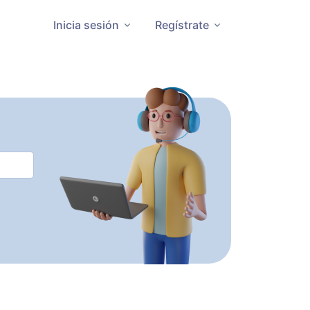
Inicia sesión
Regístrate