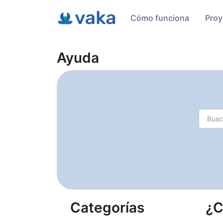
Cómo funciona
Proy
Ayuda
Categorías
¿C