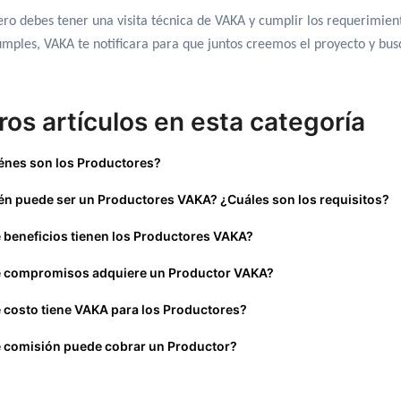
ro debes tener una visita técnica de VAKA y cumplir los requerimien
umples, VAKA te notificara para que juntos creemos el proyecto y b
.
ros artículos en esta categoría
énes son los Productores?
én puede ser un Productores VAKA? ¿Cuáles son los requisitos?
 beneficios tienen los Productores VAKA?
 compromisos adquiere un Productor VAKA?
 costo tiene VAKA para los Productores?
 comisión puede cobrar un Productor?