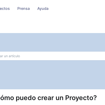
ectos
Prensa
Ayuda
ómo puedo crear un Proyecto?